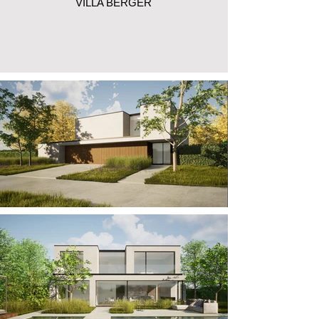
VILLA BERGER